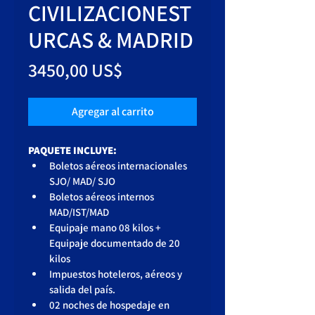
CIVILIZACIONEST
URCAS & MADRID
Precio
3450,00 US$
Agregar al carrito
PAQUETE INCLUYE: 
Boletos aéreos internacionales 
SJO/ MAD/ SJO
Boletos aéreos internos 
MAD/IST/MAD
Equipaje mano 08 kilos + 
Equipaje documentado de 20 
kilos
Impuestos hoteleros, aéreos y 
salida del país.
02 noches de hospedaje en 